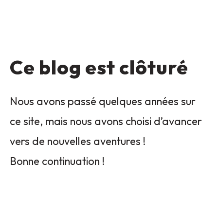
Ce blog est clôturé
Nous avons passé quelques années sur
ce site, mais nous avons choisi d’avancer
vers de nouvelles aventures !
Bonne continuation !