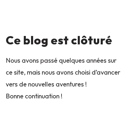
Ce blog est clôturé
Nous avons passé quelques années sur
ce site, mais nous avons choisi d’avancer
vers de nouvelles aventures !
Bonne continuation !