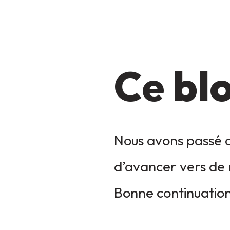
Ce blo
Nous avons passé q
d’avancer vers de 
Bonne continuation