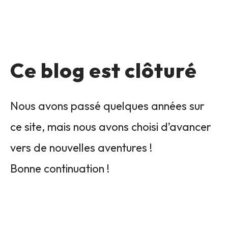
Ce blog est clôturé
Nous avons passé quelques années sur
ce site, mais nous avons choisi d’avancer
vers de nouvelles aventures !
Bonne continuation !